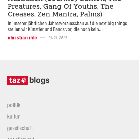
Preatures, Gang Of Youths, The
Creases, Zen Mantra, Palms)
In unserer jährlichen Jahresvorausschau auf die next big things
stellen wir Künstler und Bands vor, die noch kein...
christian ihle
14.01.2014
politik
kultur
gesellschaft