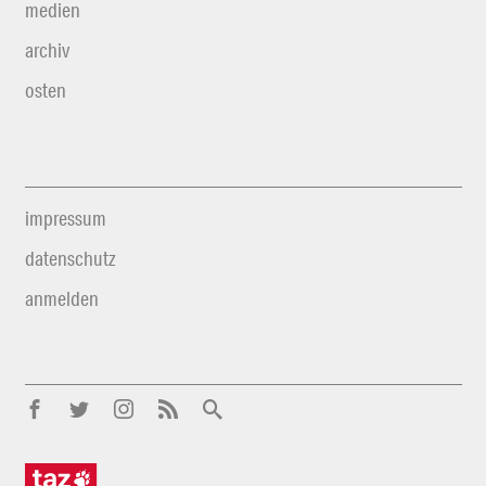
medien
archiv
osten
impressum
datenschutz
anmelden