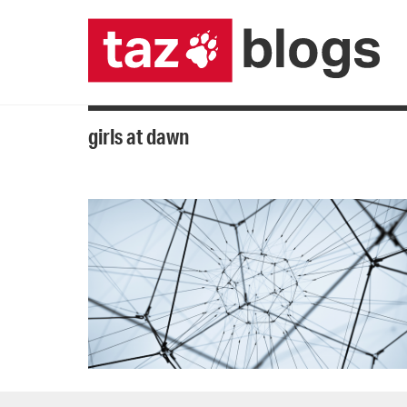
girls at dawn