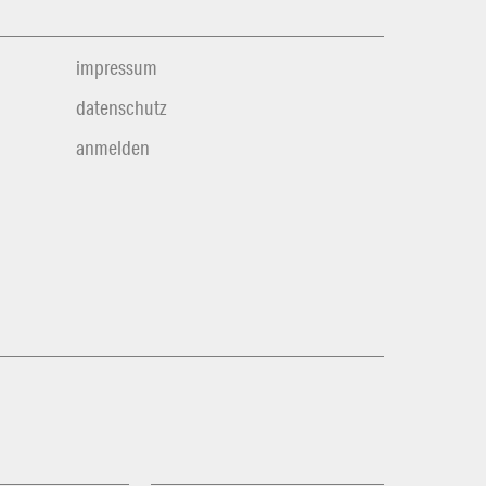
impressum
datenschutz
anmelden