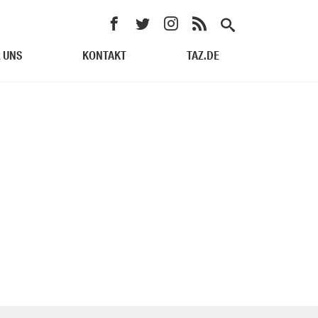
 UNS
KONTAKT
TAZ.DE