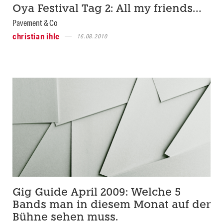
Oya Festival Tag 2: All my friends…
Pavement & Co
christian ihle
16.08.2010
Gig Guide April 2009: Welche 5
Bands man in diesem Monat auf der
Bühne sehen muss.