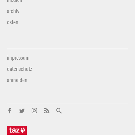
archiv
osten
impressum
datenschutz
anmelden