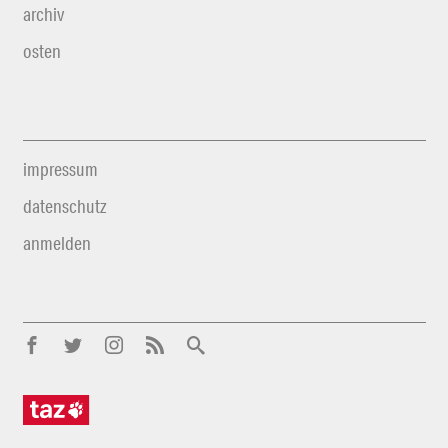
archiv
osten
impressum
datenschutz
anmelden