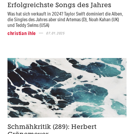
Erfolgreichste Songs des Jahres
Was hat sich verkauft in 2024? Taylor Swift dominiert die Alben,
die Singles des Jahres aber sind Artemas (D), Noah Kahan (UK)
und Teddy Swims (USA)
christian ihle
07.01.2025
Schmähkritik (289): Herbert