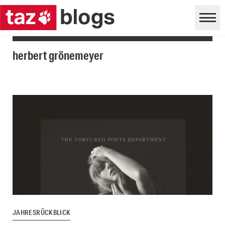
herbert grönemeyer
JAHRESRÜCKBLICK