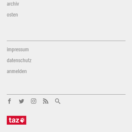
archiv
osten
impressum
datenschutz
anmelden