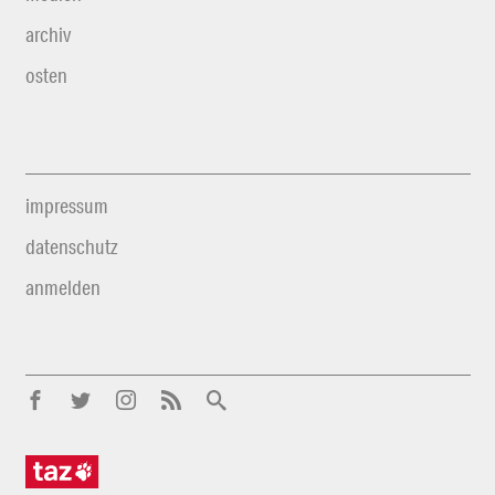
archiv
osten
impressum
datenschutz
anmelden