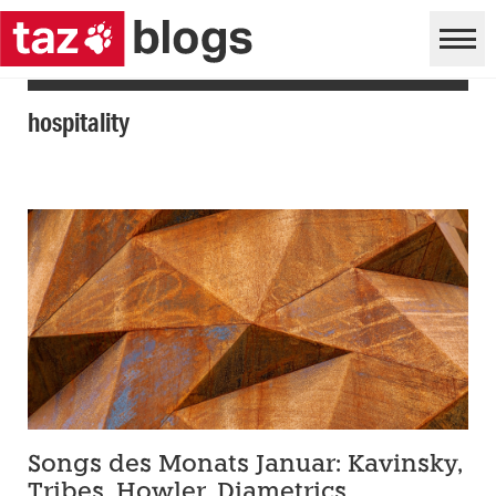
hospitality
Songs des Monats Januar: Kavinsky,
Tribes, Howler, Diametrics,