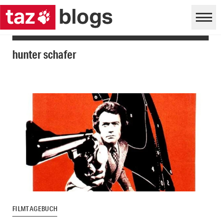
hunter schafer
FILMTAGEBUCH