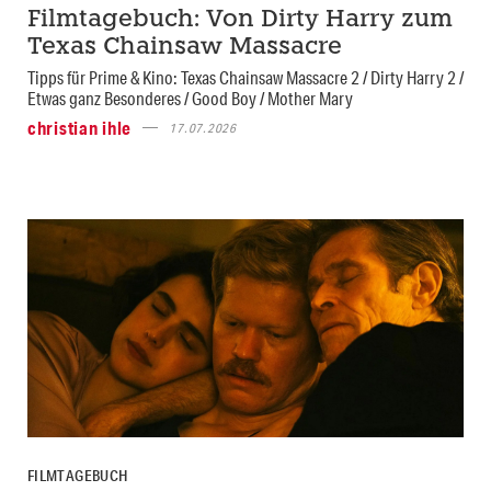
Filmtagebuch: Von Dirty Harry zum
Texas Chainsaw Massacre
Tipps für Prime & Kino: Texas Chainsaw Massacre 2 / Dirty Harry 2 /
Etwas ganz Besonderes / Good Boy / Mother Mary
christian ihle
17.07.2026
FILMTAGEBUCH