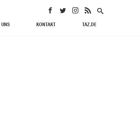
 UNS
KONTAKT
TAZ.DE