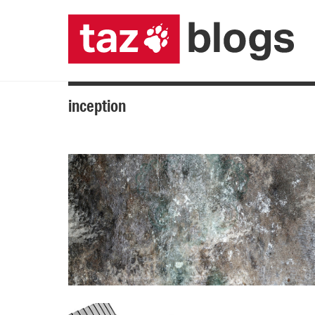
inception