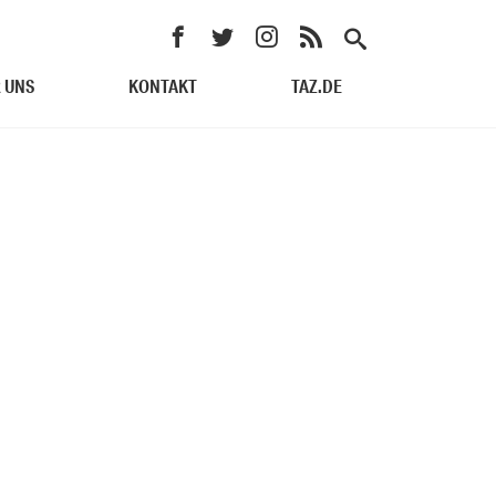
 UNS
KONTAKT
TAZ.DE