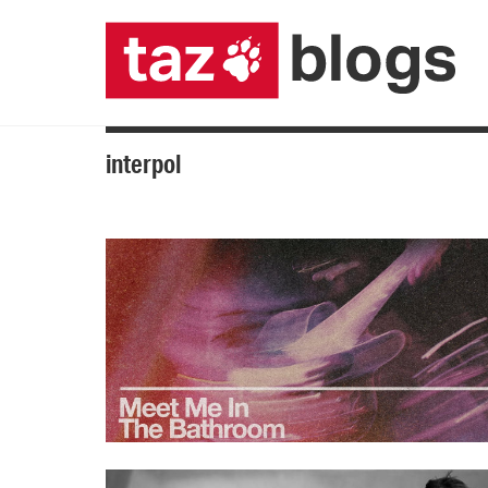
interpol