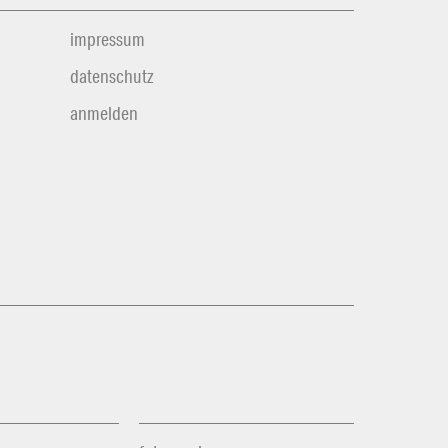
impressum
datenschutz
anmelden