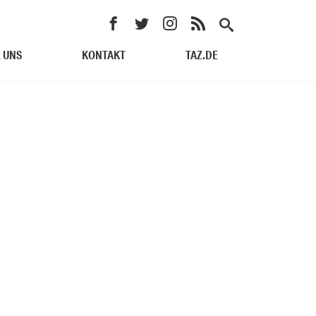
 UNS
KONTAKT
TAZ.DE