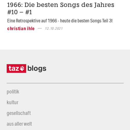
1966: Die besten Songs des Jahres
#10 – #1
Eine Retrospektive auf 1966 - heute die besten Songs Teil 3!
christian ihle
12.10.2021
politik
kultur
gesellschaft
aus aller welt