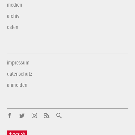
medien
archiv
osten
impressum
datenschutz
anmelden