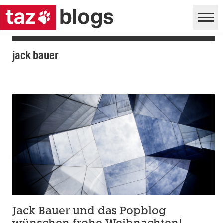
jack bauer
Jack Bauer und das Popblog