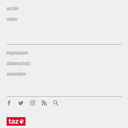
archiv
osten
impressum
datenschutz
anmelden