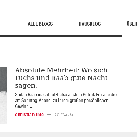
ALLE BLOGS
HAUSBLOG
ÜBER
Absolute Mehrheit: Wo sich
Fuchs und Raab gute Nacht
sagen.
Stefan Raab macht jetzt also auch in Politik Für alle die
am Sonntag-Abend, zu ihrem großen persönlichen
Gewinn,...
christian ihle
13.11.2012