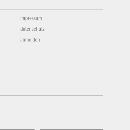
impressum
datenschutz
anmelden