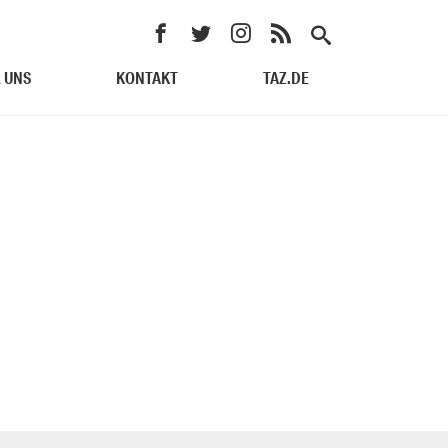
 UNS
KONTAKT
TAZ.DE