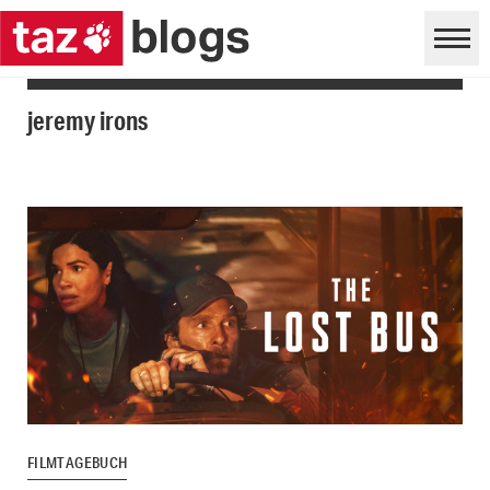
jeremy irons
FILMTAGEBUCH