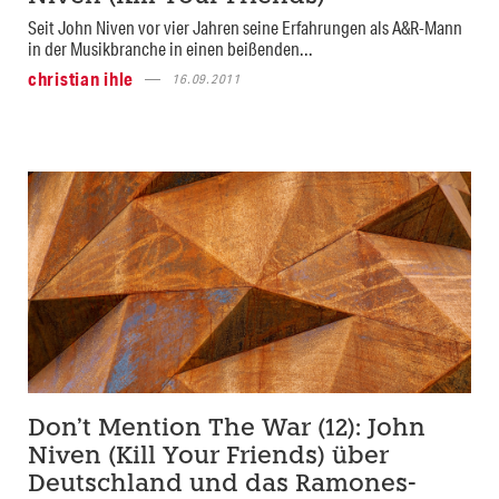
Seit John Niven vor vier Jahren seine Erfahrungen als A&R-Mann
in der Musikbranche in einen beißenden...
christian ihle
16.09.2011
Don’t Mention The War (12): John
Niven (Kill Your Friends) über
Deutschland und das Ramones-