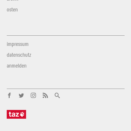
osten
impressum
datenschutz
anmelden