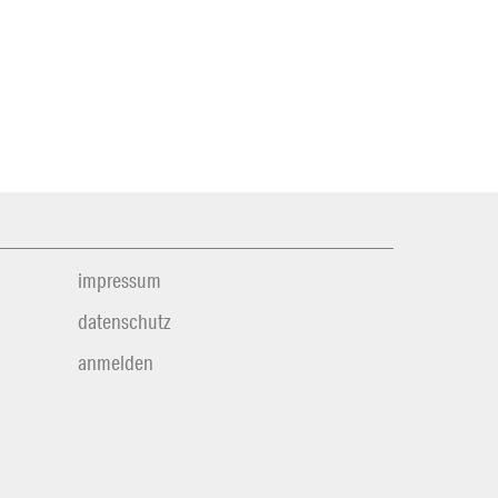
impressum
datenschutz
anmelden