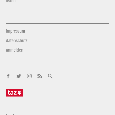
osten
impressum
datenschutz
anmelden