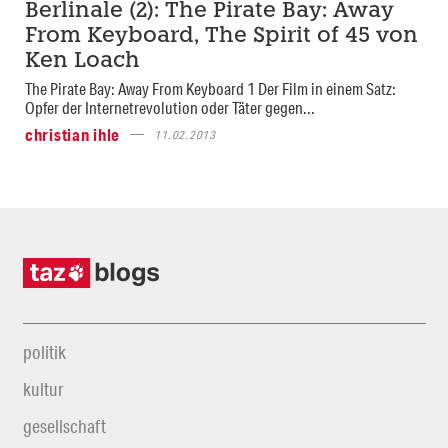
Berlinale (2): The Pirate Bay: Away
From Keyboard, The Spirit of 45 von
Ken Loach
The Pirate Bay: Away From Keyboard 1 Der Film in einem Satz:
Opfer der Internetrevolution oder Täter gegen...
christian ihle
11.02.2013
politik
kultur
gesellschaft