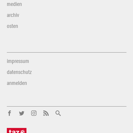
medien
archiv
osten
impressum
datenschutz
anmelden