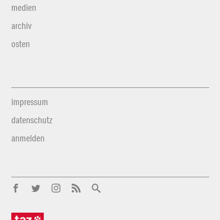
medien
archiv
osten
impressum
datenschutz
anmelden