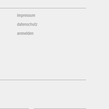
impressum
datenschutz
anmelden