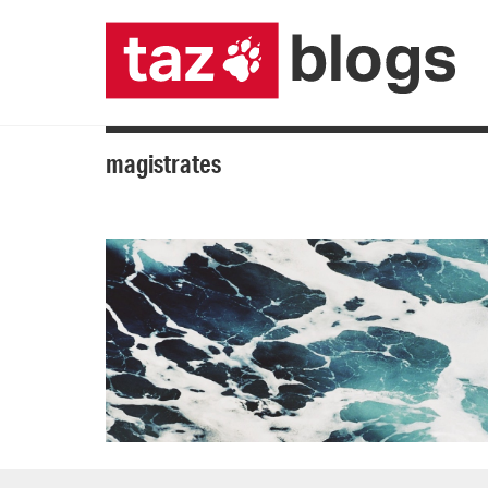
magistrates