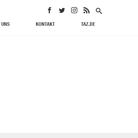
 UNS
KONTAKT
TAZ.DE