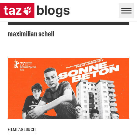
maximilian schell
FILMTAGEBUCH