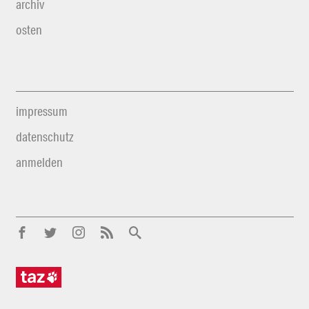
archiv
osten
impressum
datenschutz
anmelden