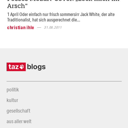
Arsch“
1 April Oder einfach nur frisch sommersirr Jack White, der alte
Traditionalist, hat sich ausgerechnet die...
christian ihle
31.08.2011
politik
kultur
gesellschaft
aus aller welt