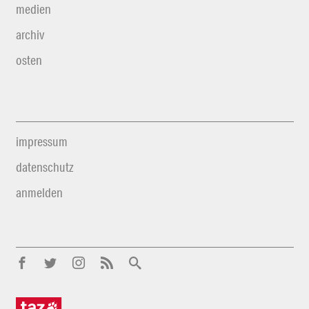
medien
archiv
osten
impressum
datenschutz
anmelden