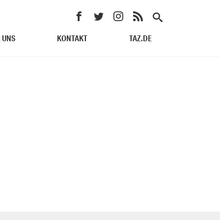
 UNS
KONTAKT
TAZ.DE