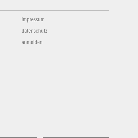
impressum
datenschutz
anmelden