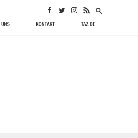
 UNS
KONTAKT
TAZ.DE