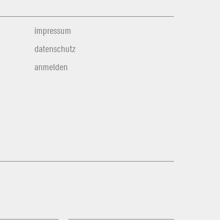
impressum
datenschutz
anmelden