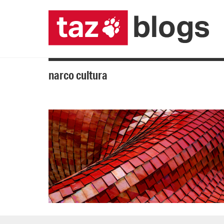
narco cultura