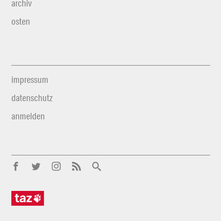
archiv
osten
impressum
datenschutz
anmelden