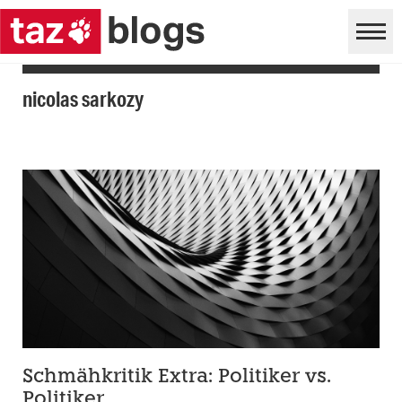
nicolas sarkozy
Schmähkritik Extra: Politiker vs.
Politiker