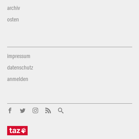
archiv
osten
impressum
datenschutz
anmelden