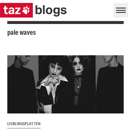
pale waves
LIEBLINGSPLATTEN