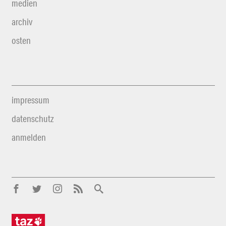
medien
archiv
osten
impressum
datenschutz
anmelden