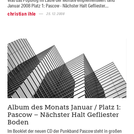
Januar 2008 Platz 1: Pascow - Nächster Halt Gefliester...
christian ihle
25.12.2008
Album des Monats Januar / Platz 1:
Pascow – Nächster Halt Gefliester
Boden
Im Booklet der neuen CD der Punkband Pascow steht in großen