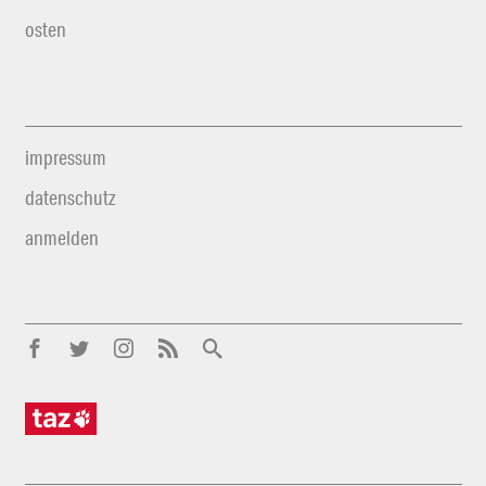
osten
impressum
datenschutz
anmelden