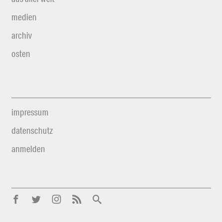
medien
archiv
osten
impressum
datenschutz
anmelden