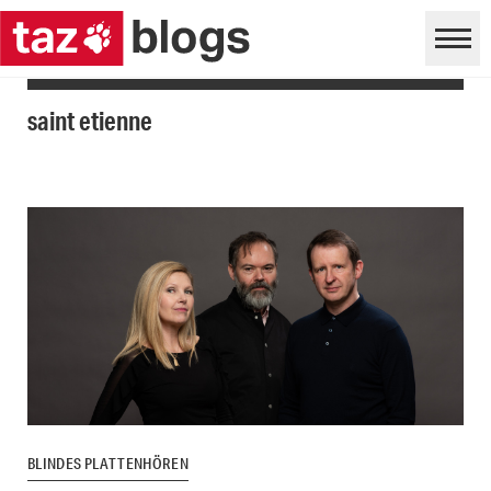
saint etienne
BLINDES PLATTENHÖREN