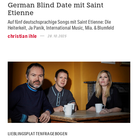
German Blind Date mit Saint
Etienne
Auf fünf deutschsprachige Songs mit Saint Etienne: Die
Heiterkeit, Ja Panik, International Music, Mia. & Blumfeld
christian ihle
28.10.2025
LIEBLINGSPLATTENFRAGEBOGEN