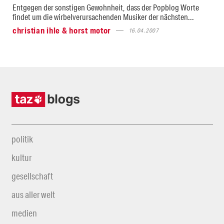
Entgegen der sonstigen Gewohnheit, dass der Popblog Worte
findet um die wirbelverursachenden Musiker der nächsten...
christian ihle & horst motor
16.04.2007
politik
kultur
gesellschaft
aus aller welt
medien