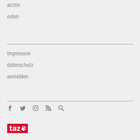
archiv
osten
impressum
datenschutz
anmelden