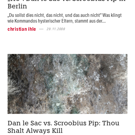
Berlin
„Du sollst dies nicht, das nicht, und das auch nicht“ Was klingt
wie Kommandos hysterischer Eltern, stammt aus der...
christian ihle
29.11.2008
Dan le Sac vs. Scroobius Pip: Thou
Shalt Always Kill