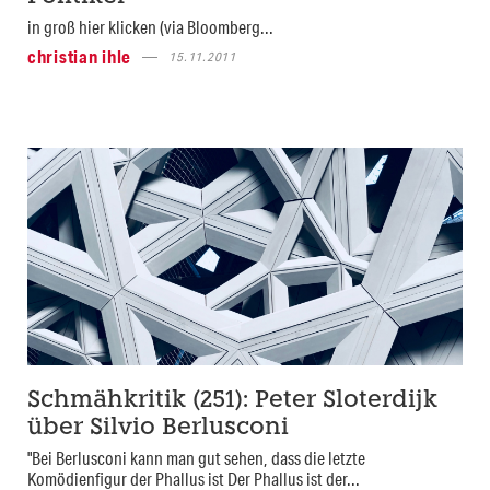
in groß hier klicken (via Bloomberg...
christian ihle
15.11.2011
Schmähkritik (251): Peter Sloterdijk
über Silvio Berlusconi
"Bei Berlusconi kann man gut sehen, dass die letzte
Komödienfigur der Phallus ist Der Phallus ist der...