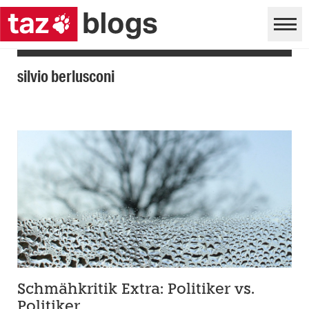
silvio berlusconi
Schmähkritik Extra: Politiker vs.
Politiker