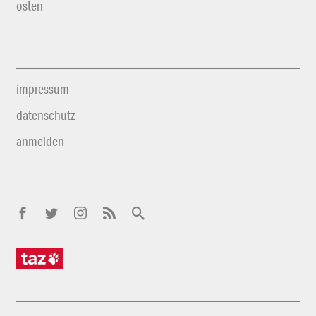
osten
impressum
datenschutz
anmelden