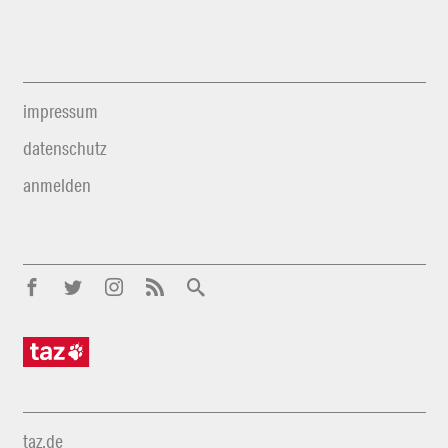
impressum
datenschutz
anmelden
taz.de