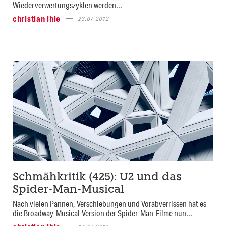
Wiederverwertungszyklen werden...
christian ihle
23.07.2012
Schmähkritik (425): U2 und das
Spider-Man-Musical
Nach vielen Pannen, Verschiebungen und Vorabverrissen hat es
die Broadway-Musical-Version der Spider-Man-Filme nun...