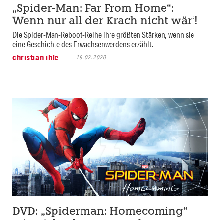
„Spider-Man: Far From Home“:
Wenn nur all der Krach nicht wär‘!
Die Spider-Man-Reboot-Reihe ihre größten Stärken, wenn sie
eine Geschichte des Erwachsenwerdens erzählt.
christian ihle
19.02.2020
DVD: „Spiderman: Homecoming“