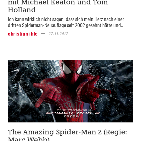
mit Michael Keaton und Tom
Holland
Ich kann wirklich nicht sagen, dass sich mein Herz nach einer
dritten Spiderman-Neuauflage seit 2002 gesehnt hätte und...
christian ihle
27.11.2017
The Amazing Spider-Man 2 (Regie:
Marc Webb)