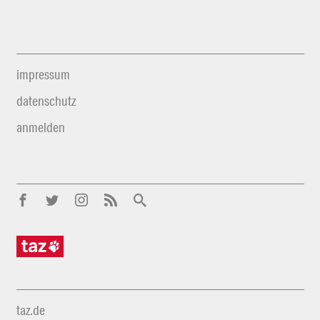
impressum
datenschutz
anmelden
taz.de