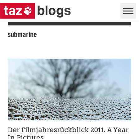
submarine
Der Filmjahresrückblick 2011. A Year
In Pictures.