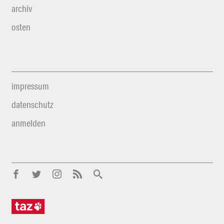
archiv
osten
impressum
datenschutz
anmelden