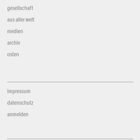
gesellschaft
aus aller welt
medien
archiv
osten
impressum
datenschutz
anmelden