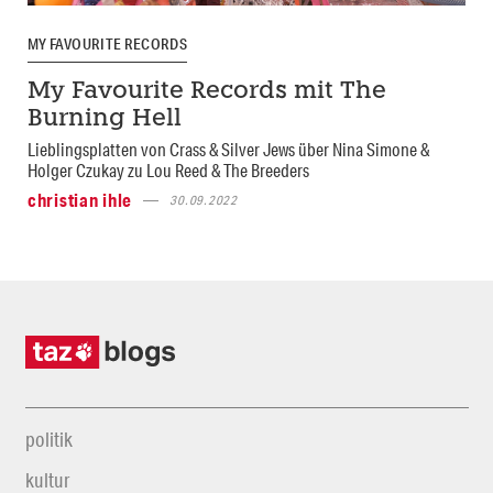
MY FAVOURITE RECORDS
My Favourite Records mit The
Burning Hell
Lieblingsplatten von Crass & Silver Jews über Nina Simone &
Holger Czukay zu Lou Reed & The Breeders
christian ihle
30.09.2022
politik
kultur