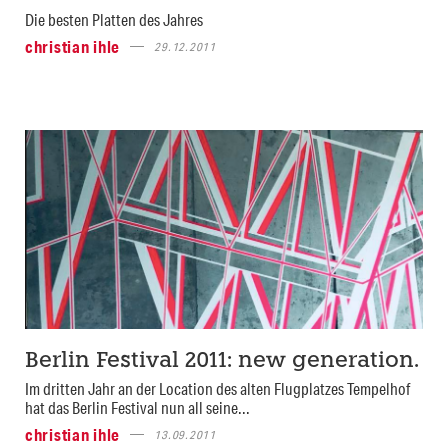
Die besten Platten des Jahres
christian ihle
29.12.2011
Berlin Festival 2011: new generation.
Im dritten Jahr an der Location des alten Flugplatzes Tempelhof
hat das Berlin Festival nun all seine...
christian ihle
13.09.2011