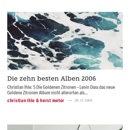
Die zehn besten Alben 2006
Christian Ihle: 5 Die Goldenen Zitronen – Lenin Dass das neue
Goldene Zitronen Album nicht allerorten als...
christian ihle & horst motor
30.12.2006