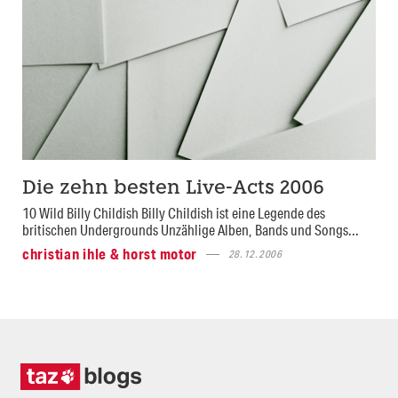
Die zehn besten Live-Acts 2006
10 Wild Billy Childish Billy Childish ist eine Legende des
britischen Undergrounds Unzählige Alben, Bands und Songs...
christian ihle & horst motor
28.12.2006