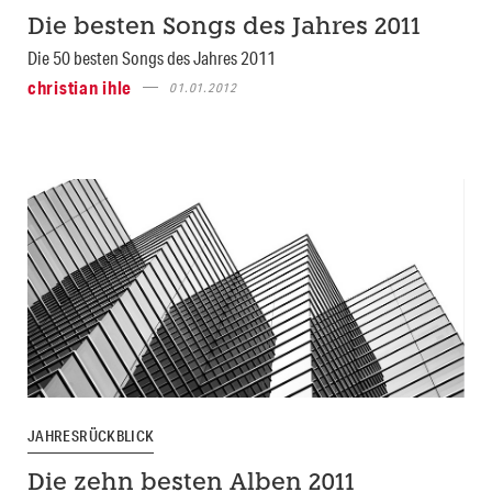
Die besten Songs des Jahres 2011
Die 50 besten Songs des Jahres 2011
christian ihle
01.01.2012
JAHRESRÜCKBLICK
Die zehn besten Alben 2011