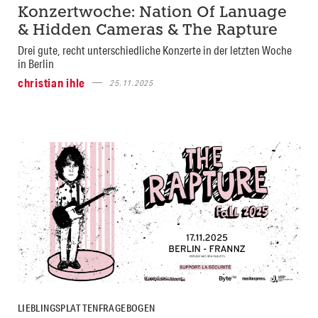
Konzertwoche: Nation Of Lanuage
& Hidden Cameras & The Rapture
Drei gute, recht unterschiedliche Konzerte in der letzten Woche
in Berlin
christian ihle
25.11.2025
LIEBLINGSPLATTENFRAGEBOGEN