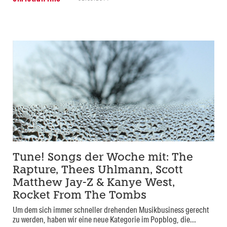
Tune! Songs der Woche mit: The
Rapture, Thees Uhlmann, Scott
Matthew Jay-Z & Kanye West,
Rocket From The Tombs
Um dem sich immer schneller drehenden Musikbusiness gerecht
zu werden, haben wir eine neue Kategorie im Popblog, die...