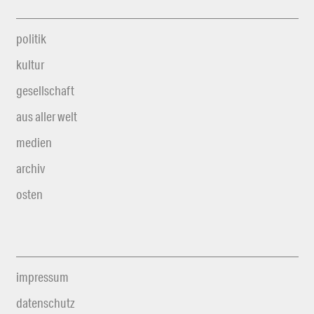
politik
kultur
gesellschaft
aus aller welt
medien
archiv
osten
impressum
datenschutz