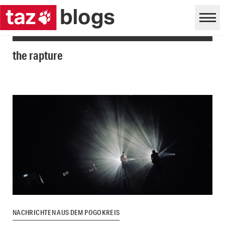
the rapture
NACHRICHTEN AUS DEM POGOKREIS