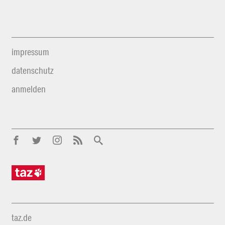
impressum
datenschutz
anmelden
taz.de