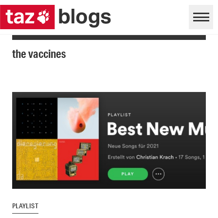
the vaccines
PLAYLIST