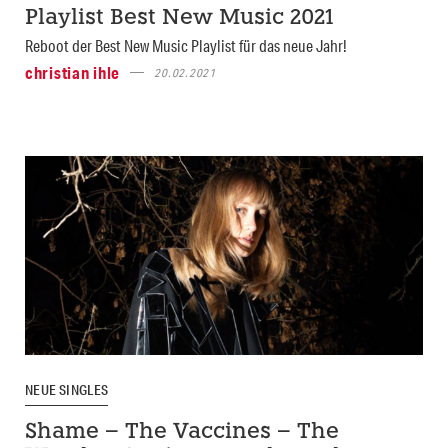
Playlist Best New Music 2021
Reboot der Best New Music Playlist für das neue Jahr!
christian ihle
20.02.2021
NEUE SINGLES
Shame – The Vaccines – The