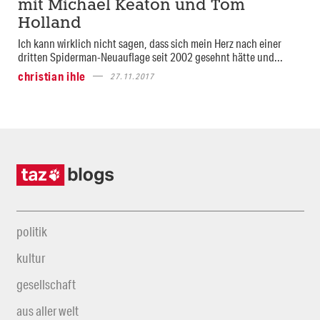
mit Michael Keaton und Tom
Holland
Ich kann wirklich nicht sagen, dass sich mein Herz nach einer
dritten Spiderman-Neuauflage seit 2002 gesehnt hätte und...
christian ihle
27.11.2017
politik
kultur
gesellschaft
aus aller welt