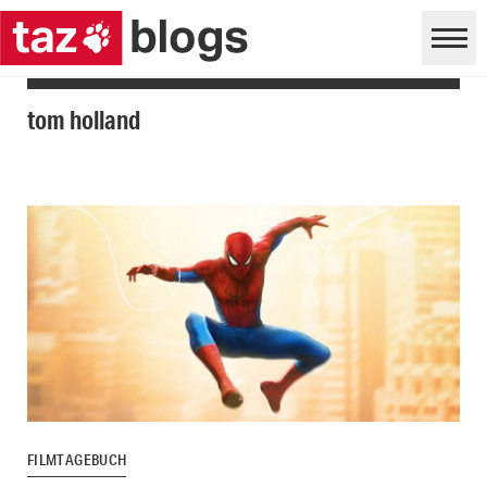
tom holland
FILMTAGEBUCH