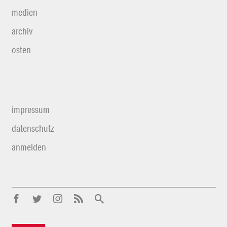
medien
archiv
osten
impressum
datenschutz
anmelden