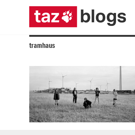
tramhaus