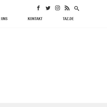
 UNS
KONTAKT
TAZ.DE