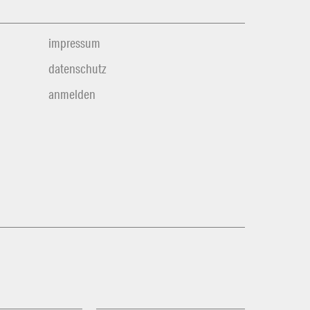
impressum
datenschutz
anmelden