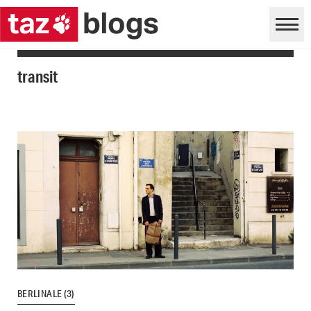
transit
BERLINALE (3)