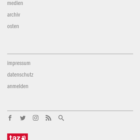
medien
archiv
osten
impressum
datenschutz
anmelden