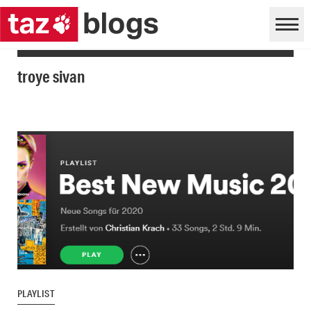
troye sivan
PLAYLIST