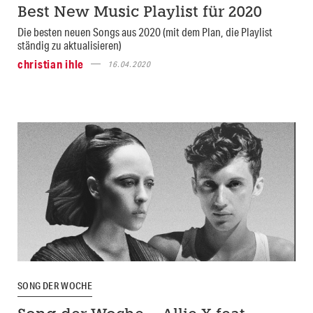
Best New Music Playlist für 2020
Die besten neuen Songs aus 2020 (mit dem Plan, die Playlist
ständig zu aktualisieren)
christian ihle
16.04.2020
SONG DER WOCHE