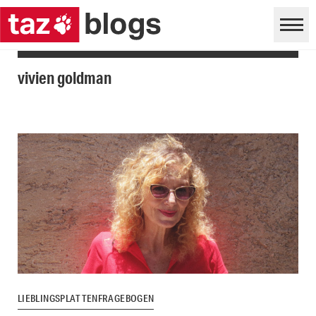
vivien goldman
LIEBLINGSPLATTENFRAGEBOGEN