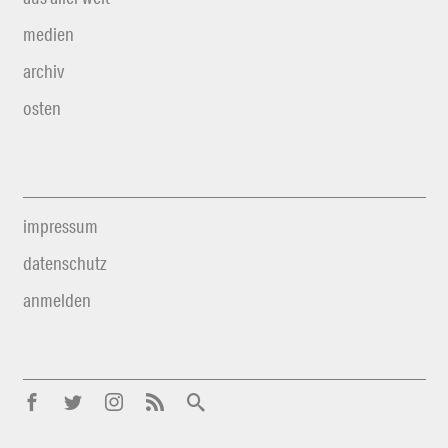
medien
archiv
osten
impressum
datenschutz
anmelden