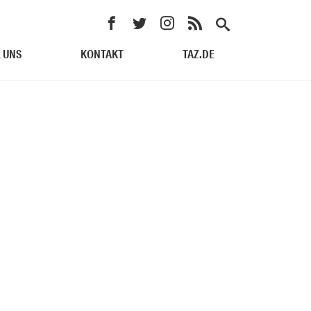
 UNS
KONTAKT
TAZ.DE