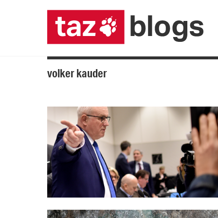
volker kauder