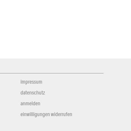
impressum
datenschutz
anmelden
einwilligungen widerrufen