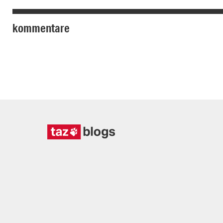
kommentare