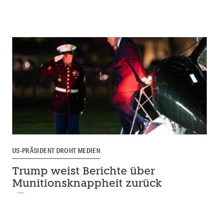
US-PRÄSIDENT DROHT MEDIEN
Trump weist Berichte über
Munitionsknappheit zurück