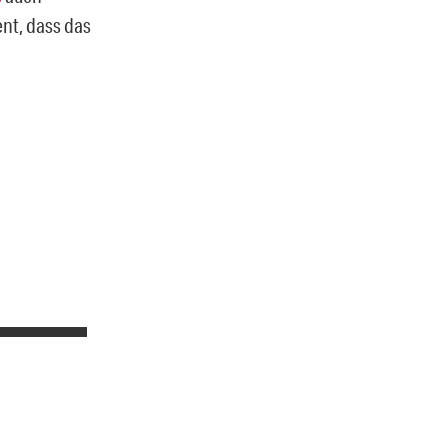
ent, dass das