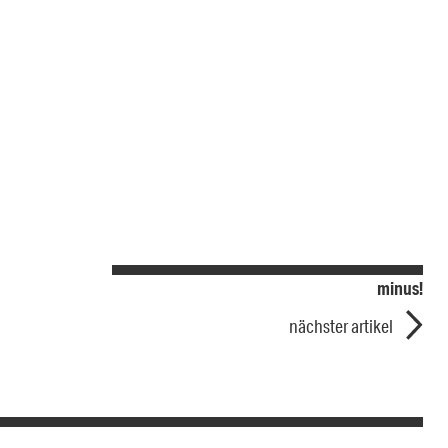
minus!
nächster artikel