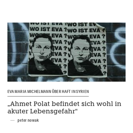
EVA MARIA MICHELMANN ÜBER HAFT IN SYRIEN
„Ahmet Polat befindet sich wohl in
akuter Lebensgefahr“
peter nowak