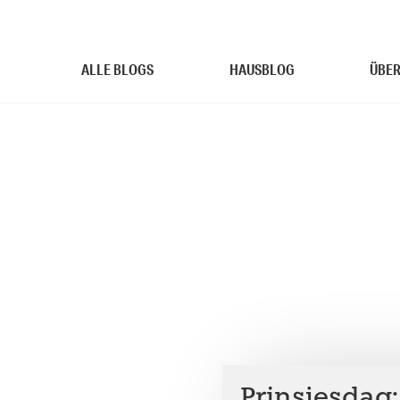
ALLE BLOGS
HAUSBLOG
ÜBER
Prinsjesdag: