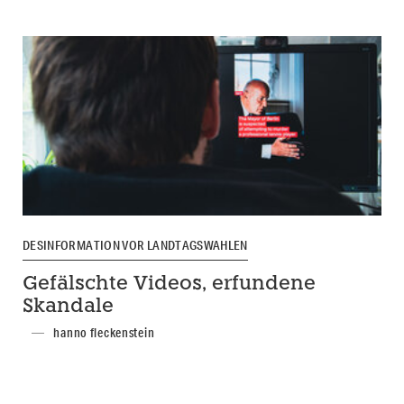
DESINFORMATION VOR LANDTAGSWAHLEN
Gefälschte Videos, erfundene
Skandale
hanno fleckenstein