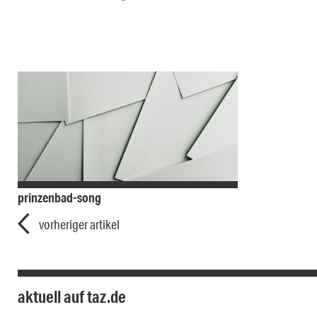
prinzenbad-song
vorheriger artikel
aktuell auf taz.de