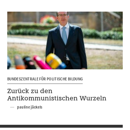
BUNDESZENTRALE FÜR POLITISCHE BILDUNG
Zurück zu den
Antikommunistischen Wurzeln
pauline jäckels