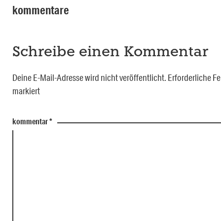
kommentare
Schreibe einen Kommentar
Deine E-Mail-Adresse wird nicht veröffentlicht.
Erforderliche Fe
markiert
kommentar
*