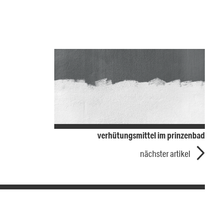
verhütungsmittel im prinzenbad
nächster artikel