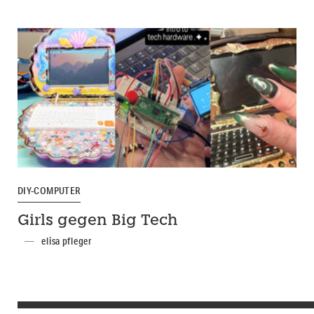
DIY-COMPUTER
Girls gegen Big Tech
elisa pfleger