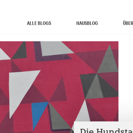
ALLE BLOGS
HAUSBLOG
ÜBER
Die Hundsta