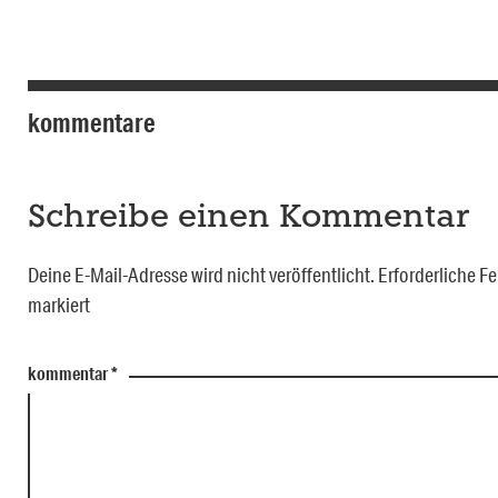
kommentare
Schreibe einen Kommentar
Deine E-Mail-Adresse wird nicht veröffentlicht.
Erforderliche Fe
markiert
kommentar
*