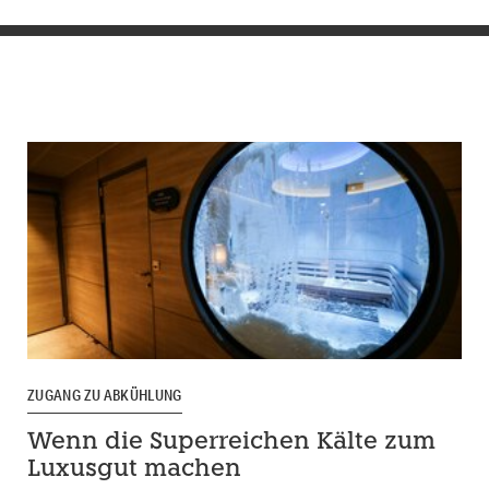
ZUGANG ZU ABKÜHLUNG
Wenn die Superreichen Kälte zum
Luxusgut machen