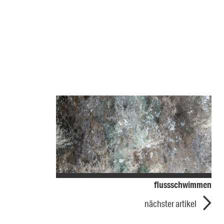
flussschwimmen
nächster artikel