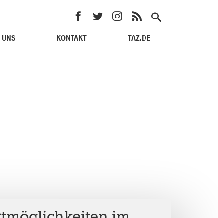
 UNS
KONTAKT
TAZ.DE
rtmöglichkeiten im