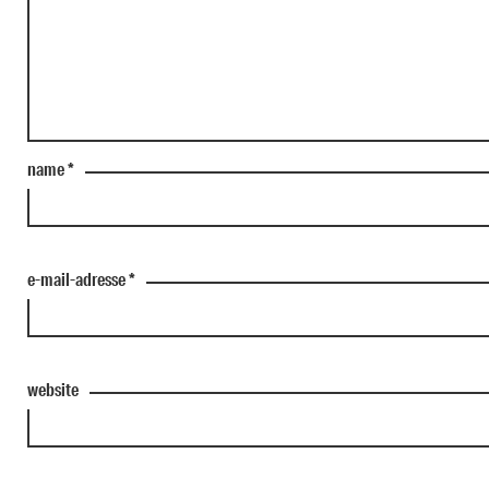
name
*
e-mail-adresse
*
website