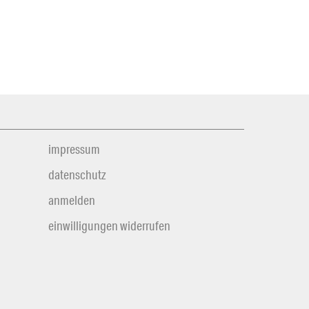
impressum
datenschutz
anmelden
einwilligungen widerrufen