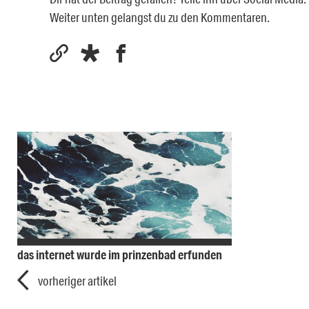
Weiter unten gelangst du zu den Kommentaren.
das internet wurde im prinzenbad erfunden
vorheriger artikel