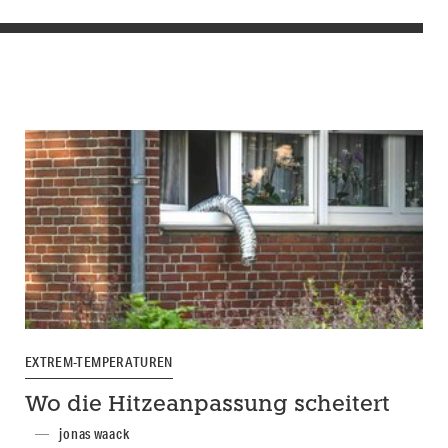
EXTREM-TEMPERATUREN
Wo die Hitzeanpassung scheitert
jonas waack