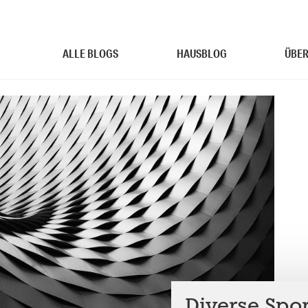
ALLE BLOGS
HAUSBLOG
ÜBER
Diverse Spo